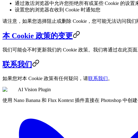
通过激活浏览器中允许您拒绝所有或某些 Cookie 的设置来阻
设置您的浏览器在收到 Cookie 时通知您
请注意，如果您选择阻止或删除 Cookie，您可能无法访问我
本 Cookie 政策的变更
我们可能会不时更新我们的 Cookie 政策。我们将通过在此页面
联系我们
如果您对本 Cookie 政策有任何疑问，请
联系我们
。
AI Vision Plugin
使用 Nano Banana 和 Flux Kontext 插件直接在 Pho