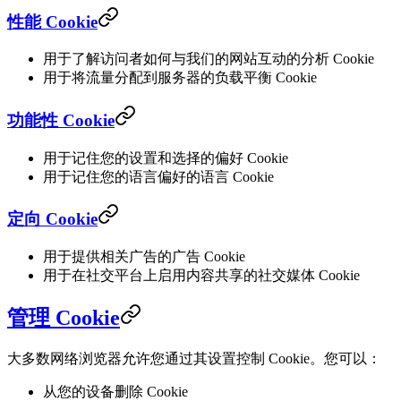
性能 Cookie
用于了解访问者如何与我们的网站互动的分析 Cookie
用于将流量分配到服务器的负载平衡 Cookie
功能性 Cookie
用于记住您的设置和选择的偏好 Cookie
用于记住您的语言偏好的语言 Cookie
定向 Cookie
用于提供相关广告的广告 Cookie
用于在社交平台上启用内容共享的社交媒体 Cookie
管理 Cookie
大多数网络浏览器允许您通过其设置控制 Cookie。您可以：
从您的设备删除 Cookie