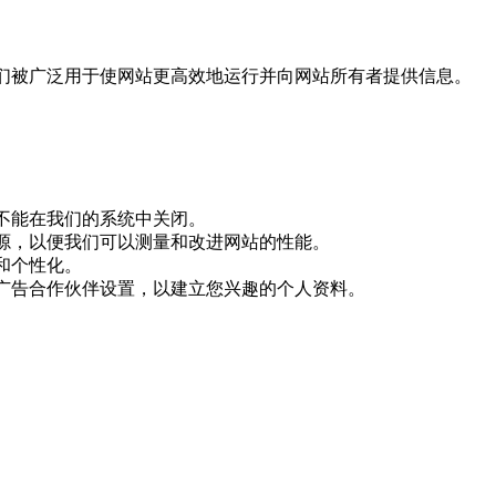
。它们被广泛用于使网站更高效地运行并向网站所有者提供信息。
的，不能在我们的系统中关闭。
量来源，以便我们可以测量和改进网站的性能。
能和个性化。
们的广告合作伙伴设置，以建立您兴趣的个人资料。