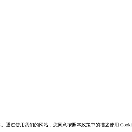
类似技术。通过使用我们的网站，您同意按照本政策中的描述使用 Cooki