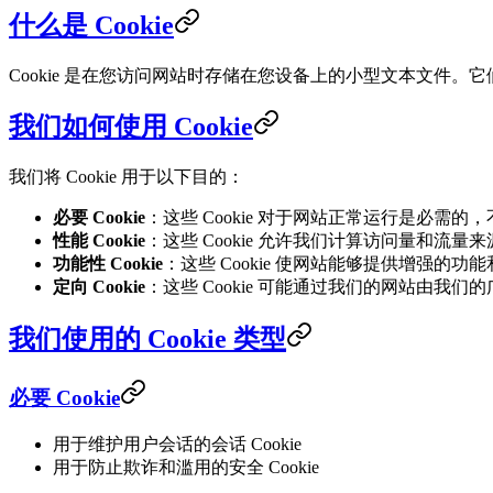
什么是 Cookie
Cookie 是在您访问网站时存储在您设备上的小型文本文件
我们如何使用 Cookie
我们将 Cookie 用于以下目的：
必要 Cookie
：这些 Cookie 对于网站正常运行是必需
性能 Cookie
：这些 Cookie 允许我们计算访问量和流
功能性 Cookie
：这些 Cookie 使网站能够提供增强的功
定向 Cookie
：这些 Cookie 可能通过我们的网站由我
我们使用的 Cookie 类型
必要 Cookie
用于维护用户会话的会话 Cookie
用于防止欺诈和滥用的安全 Cookie