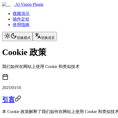
AI Vision Plugin
视频演示
插件定价
使用指南
切换模式
切换语言
Cookie 政策
我们如何在网站上使用 Cookie 和类似技术
2025/03/10
引言
本 Cookie 政策解释了我们如何在网站上使用 Cookie 和